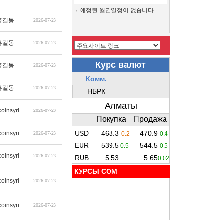
예정된 월간일정이 없습니다.
홍길동
2026-07-23
홍길동
2026-07-23
홍길동
2026-07-23
홍길동
2026-07-23
coinsyri
2026-07-23
coinsyri
2026-07-23
coinsyri
2026-07-23
КУРСЫ COM
coinsyri
2026-07-23
coinsyri
2026-07-23