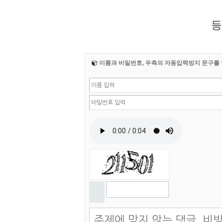
등
이름과 비밀번호, 우측의 자동입력방지 문구를 