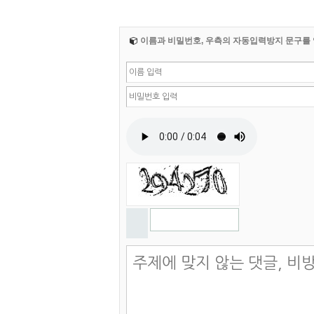
이름과 비밀번호, 우측의 자동입력방지 문구를 