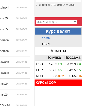
예정된 월간일정이 없습니다.
coinsyri
2026-07-22
pmc55
2026-07-22
pmc55
2026-07-22
therzon
2026-07-22
therzon
2026-07-22
ndwash
2026-07-21
ndwash
2026-07-21
КУРСЫ COM
insp24
2026-07-21
insp24
2026-07-21
COIN24
2026-07-21