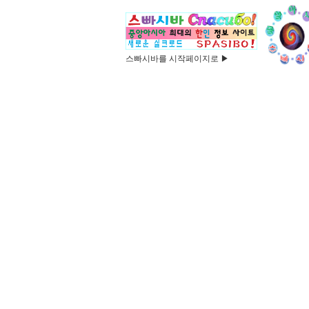
스빠시바를 시작페이지로 ▶