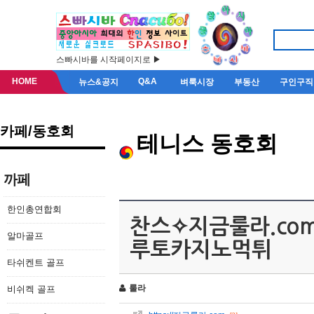
스빠시바를 시작페이지로 ▶
HOME
Q&A
뉴스&공지
벼룩시장
부동산
구인구직
카페/동호회
테니스 동호회
까페
한인총연합회
찬스✧지금룰라.c
알마골프
루토카지노먹튀
타쉬켄트 골프
룰라
비쉬켁 골프