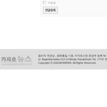
비밀글
합리적 객관성 , 평화통일 기원, 카자흐스탄 문공부 등록 № 11
st. Bagenbai batira 214-13 Almaty Kazakhstan Tel. +772
Copyright ⓒ KAZAKHNEWS. All Rights Reserved.