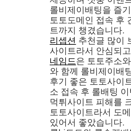
롤비제이배팅을 즐기
토토도메인 접속 후 
트까지 챙겼습니다.
리셉션
추천글 많이 
사이트라서 안심되고 
네임드
은 토토주소와
와 함께 롤비제이배팅
후기 좋은 토토사이트
소 접속 후 롤배팅 
먹튀사이트 피해를 크
토토사이트라서 도메
있어서 좋았습니다.