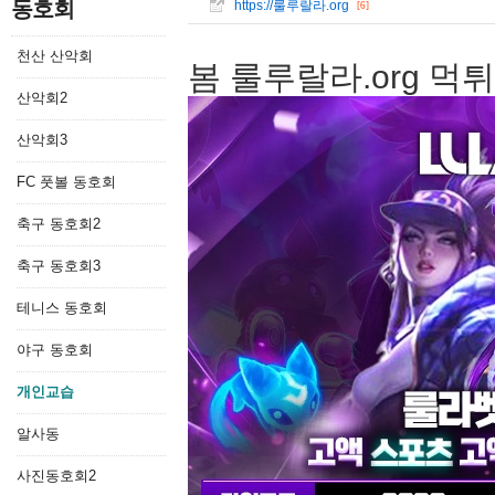
동호회
https://룰루랄라.org
[6]
천산 산악회
봄 룰루랄라.org 먹튀
산악회2
산악회3
FC 풋볼 동호회
축구 동호회2
축구 동호회3
테니스 동호회
야구 동호회
개인교습
알사동
사진동호회2