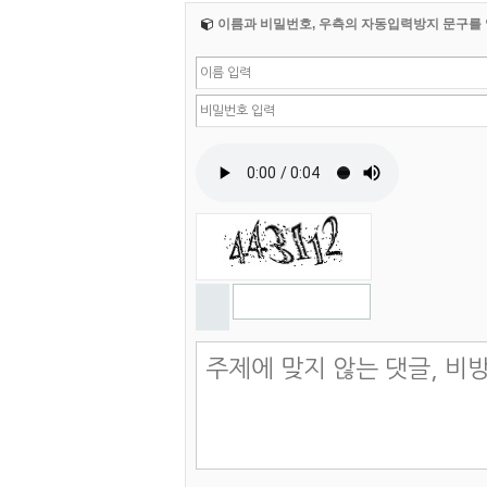
이름과 비밀번호, 우측의 자동입력방지 문구를 