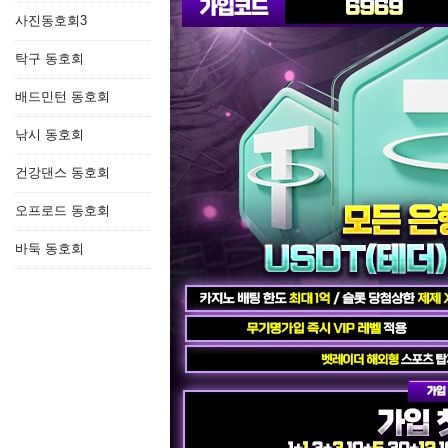
사진동호회3
탁구 동호회
배드민턴 동호회
낚시 동호회
건강댄스 동호회
오프로드 동호회
바둑 동호회