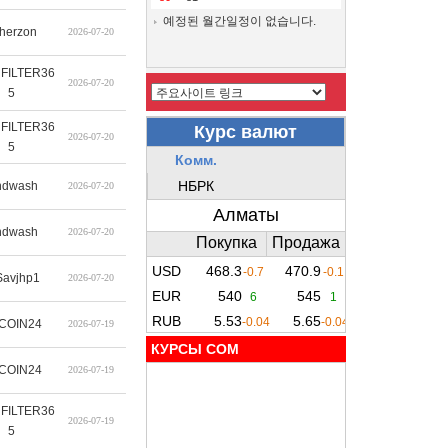
예정된 월간일정이 없습니다.
therzon
2026-07-20
FILTER36
2026-07-20
5
FILTER36
2026-07-20
5
ndwash
2026-07-20
ndwash
2026-07-20
Savjhp1
2026-07-20
COIN24
2026-07-19
КУРСЫ COM
COIN24
2026-07-19
FILTER36
2026-07-19
5