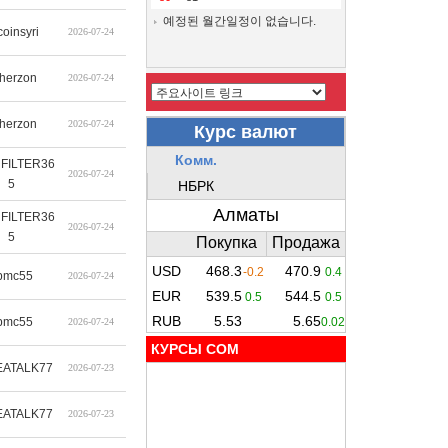
예정된 월간일정이 없습니다.
coinsyri
2026-07-24
therzon
2026-07-24
therzon
2026-07-24
FILTER36
2026-07-24
5
FILTER36
2026-07-24
5
pmc55
2026-07-24
pmc55
2026-07-24
КУРСЫ COM
ATALK77
2026-07-23
ATALK77
2026-07-23