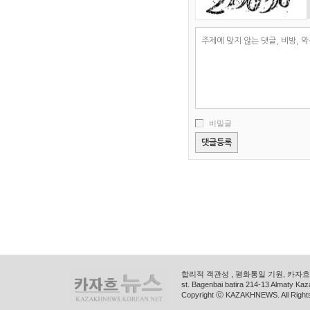
비밀글
합리적 객관성 , 평화통일 기원, 카자흐스
st. Bagenbai batira 214-13 Almaty K
Copyright ⓒ KAZAKHNEWS. All Right