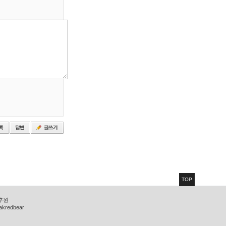
TOP
 후원
zakredbear