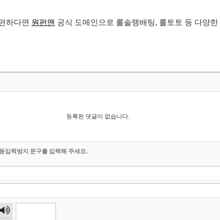
불편하다면
원펀맨
공식 도메인으로 롤솔랭배팅, 롤토토 등 다양한
등록된 댓글이 없습니다.
동입력방지 문구를 입력해 주세요.
숫자
음성