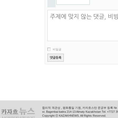
비밀글
합리적 객관성 , 평화통일 기원, 카자흐스탄 문공부 등록 № 11
st. Bagenbai batira 214-13 Almaty Kazakhstan Tel. +772
Copyright ⓒ KAZAKHNEWS. All Rights Reserved.