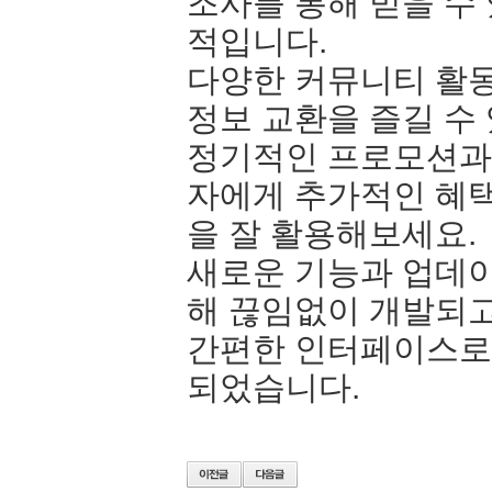
조사를 통해 믿을 수
적입니다.
다양한 커뮤니티 활
정보 교환을 즐길 수
정기적인 프로모션과
자에게 추가적인 혜택
을 잘 활용해보세요.
새로운 기능과 업데
해 끊임없이 개발되고
간편한 인터페이스로 
되었습니다.