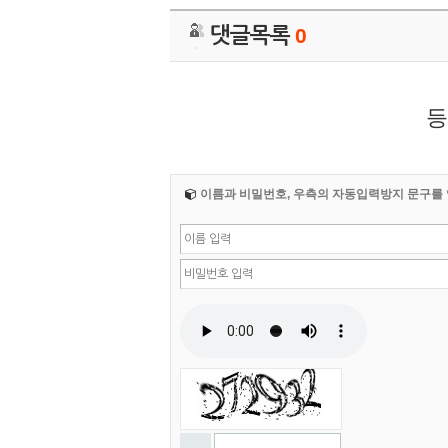
댓글목록
0
등
이름과 비밀번호, 우측의 자동입력방지 문구를 